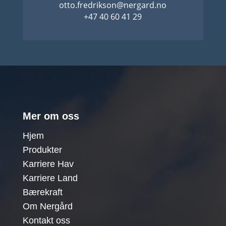
otto.fredrikson@nergard.no
+47 40 60 41 29
Mer om oss
Hjem
Produkter
Karriere Hav
Karriere Land
Bærekraft
Om Nergård
Kontakt oss