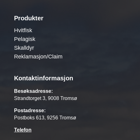
Produkter
Hvitfisk
Pelagisk
Skalldyr
Reklamasjon/Claim
Kontaktinformasjon
Besøksadresse:
Strandtorget 3, 9008 Tromsø
Postadresse:
Postboks 613, 9256 Tromsø
Telefon