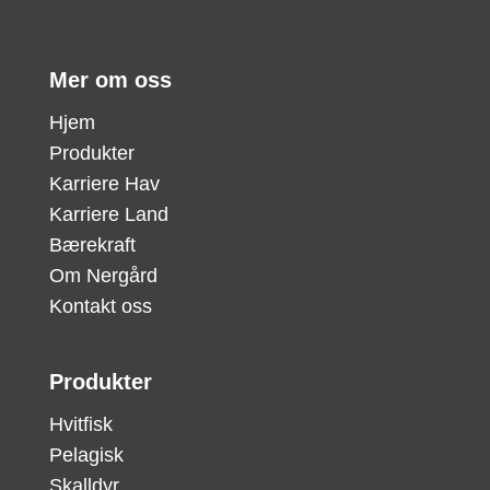
Mer om oss
Hjem
Produkter
Karriere Hav
Karriere Land
Bærekraft
Om Nergård
Kontakt oss
Produkter
Hvitfisk
Pelagisk
Skalldyr