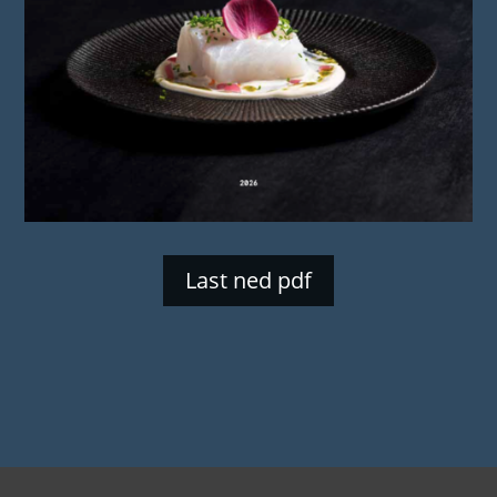
Last ned pdf