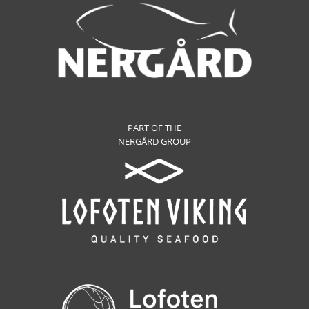
PART OF THE
NERGÅRD GROUP