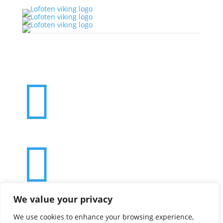


We value your privacy
We use cookies to enhance your browsing experience,