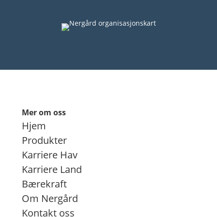
Mer om oss
Hjem
Produkter
Karriere Hav
Karriere Land
Bærekraft
Om Nergård
Kontakt oss